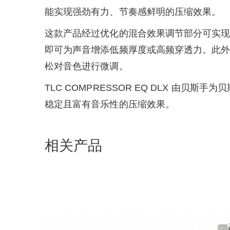
能实现强劲有力、节奏感鲜明的压缩效果。
这款产品经过优化的混合效果调节部分可实
即可为声音增添低频厚度或高频穿透力。此外
松对音色进行微调。
TLC COMPRESSOR EQ DLX 
稳定且富有音乐性的压缩效果。
相关产品