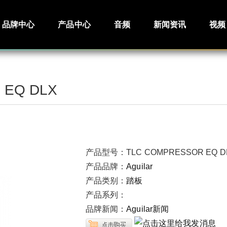
品牌中心
产品中心
音频
新闻资讯
视频
 EQ DLX
产品型号：
TLC COMPRESSOR EQ D
产品品牌：
Aguilar
产品类别：
踏板
产品系列：
品牌新闻：
Aguilar新闻