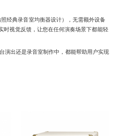
仿照经典录音室均衡器设计），无需额外设备
供实时视觉反馈，让您在任何演奏场景下都能轻
是在舞台演出还是录音室制作中，都能帮助用户实现