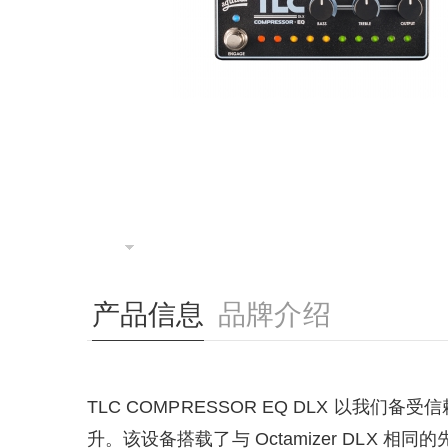
产品信息
品牌介绍
TLC COMPRESSOR EQ DLX 以
升。该设备搭载了与 Octamizer DLX