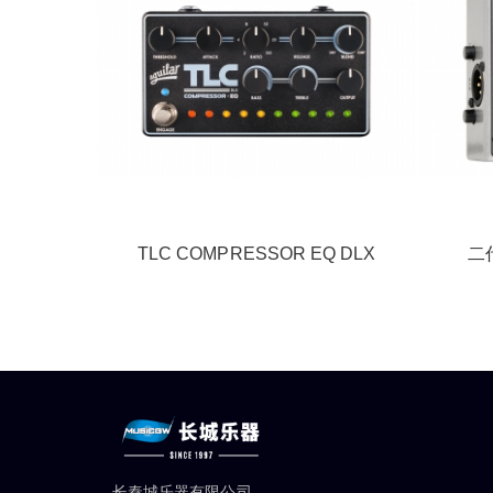
TLC COMPRESSOR EQ DLX
二代
长秦城乐器有限公司