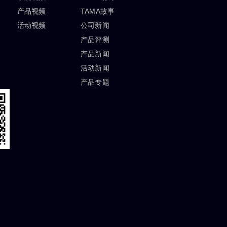
产品视频
TAMA故事
活动视频
公司新闻
产品评测
产品新闻
活动新闻
产品专题