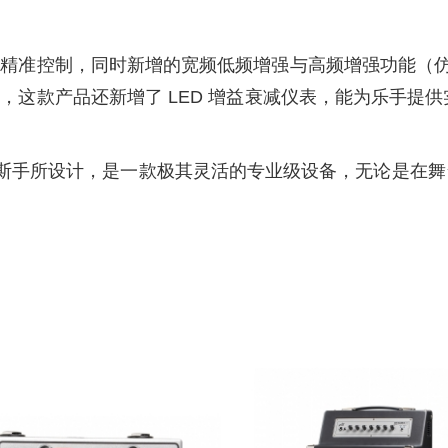
现精准控制，同时新增的宽频低频增强与高频增强功能（
，这款产品还新增了 LED 增益衰减仪表，能为乐手提
由贝斯手为贝斯手所设计，是一款极其灵活的专业级设备，无论