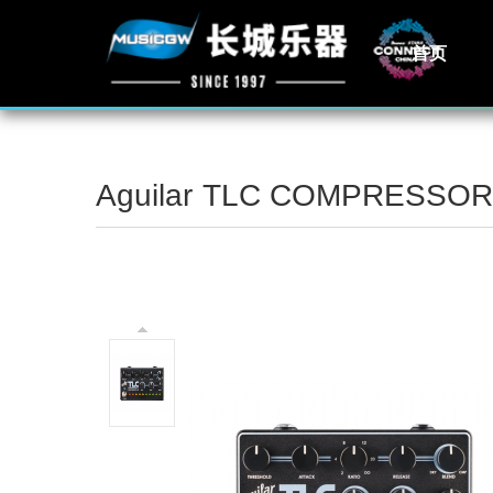
首页
Aguilar TLC COMPRESSOR