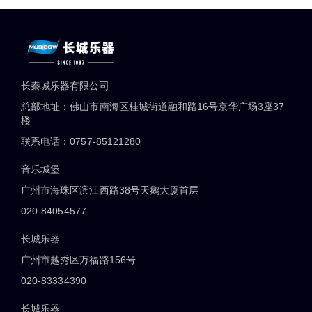
长秦城乐器有限公司
总部地址：佛山市南海区桂城街道融和路16号京华广场3座37
楼
联系电话：0757-85121280
音乐城堡
广州市海珠区滨江西路38号天鹅大厦首层
020-84054577
长城乐器
广州市越秀区万福路156号
020-83334390
长城乐器