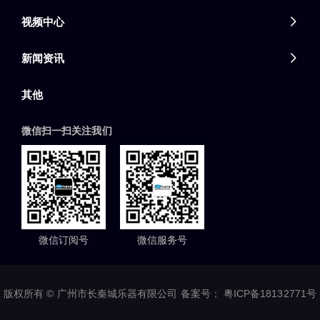
视频中心

新闻资讯

其他
微信扫一扫关注我们
微信订阅号
微信服务号
版权所有 © 广州市长秦城乐器有限公司 备案号：
粤ICP备18132771号