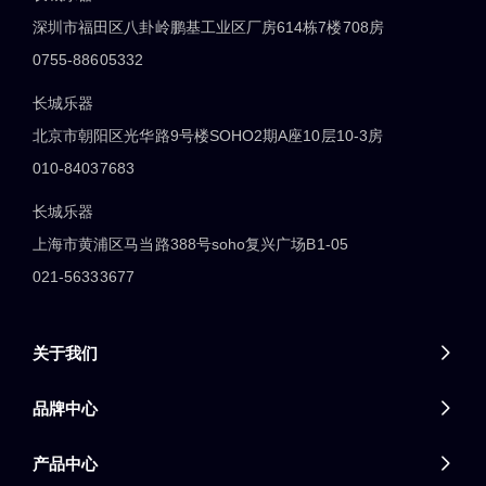
深圳市福田区八卦岭鹏基工业区厂房614栋7楼708房
0755-88605332
长城乐器
北京市朝阳区光华路9号楼SOHO2期A座10层10-3房
010-84037683
长城乐器
上海市黄浦区马当路388号soho复兴广场B1-05
021-56333677
关于我们

品牌中心

产品中心
