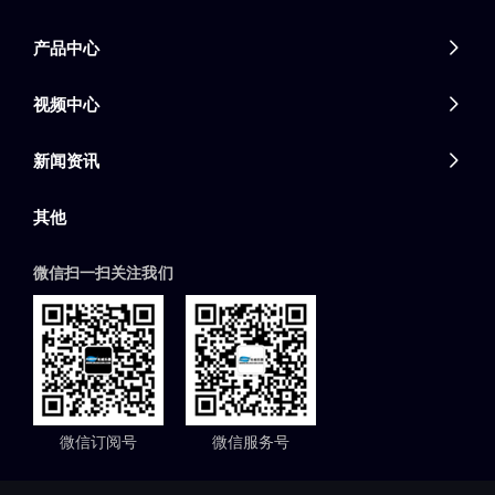
产品中心

视频中心

新闻资讯

其他
微信扫一扫关注我们
微信订阅号
微信服务号