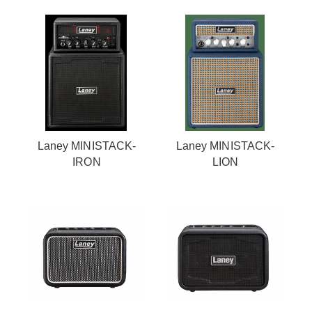
Laney MINISTACK-
Laney MINISTACK-
IRON
LION