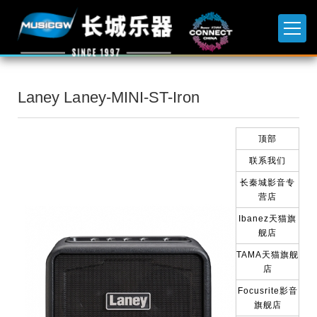
Laney Laney-MINI-ST-Iron
顶部
联系我们
长秦城影音专
营店
Ibanez天猫旗
舰店
TAMA天猫旗舰
店
Focusrite影音
旗舰店