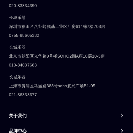
020-83334390
长城乐器
深圳市福田区八卦岭鹏基工业区厂房614栋7楼708房
0755-88605332
长城乐器
北京市朝阳区光华路9号楼SOHO2期A座10层10-3房
010-84037683
长城乐器
上海市黄浦区马当路388号soho复兴广场B1-05
021-56333677
关于我们

品牌中心
