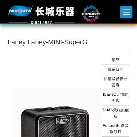
Laney Laney-MINI-SuperG
顶部
联系我们
长秦城影音专
营店
Ibanez天猫旗
舰店
TAMA天猫旗舰
店
Focusrite影音
旗舰店