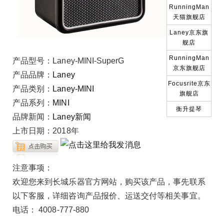
RunningMan
天猫旗舰店
Laney京东旗
舰店
RunningMan
产品型号：
Laney-MINI-SuperG
京东旗舰店
产品品牌：
Laney
Focusrite京东
产品类别：
Laney-MINI
旗舰店
产品系列：
MINI
衡升提琴
品牌新闻：
Laney新闻
上市日期：
2018年
注意事项：
欢迎您来到长城乐器官方网站，购买该产品，事先联系
以下客服，详细咨询产品报价、运送交付等相关事宜。
电话： 4008-777-880