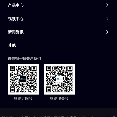
产品中心

视频中心

新闻资讯

其他
微信扫一扫关注我们
微信订阅号
微信服务号