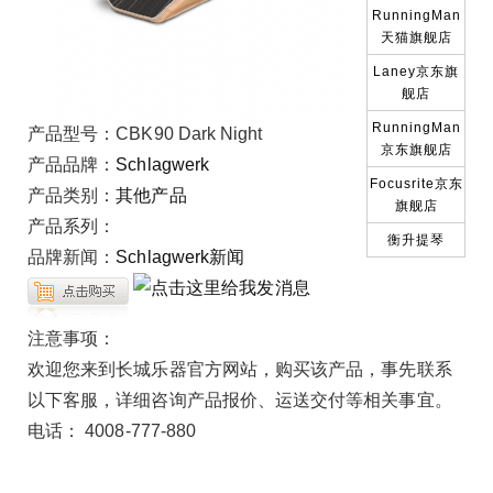
RunningMan
天猫旗舰店
Laney京东旗
舰店
RunningMan
产品型号：
CBK90 Dark Night
京东旗舰店
产品品牌：
Schlagwerk
Focusrite京东
产品类别：
其他产品
旗舰店
产品系列：
衡升提琴
品牌新闻：
Schlagwerk新闻
注意事项：
欢迎您来到长城乐器官方网站，购买该产品，事先联系
以下客服，详细咨询产品报价、运送交付等相关事宜。
电话： 4008-777-880