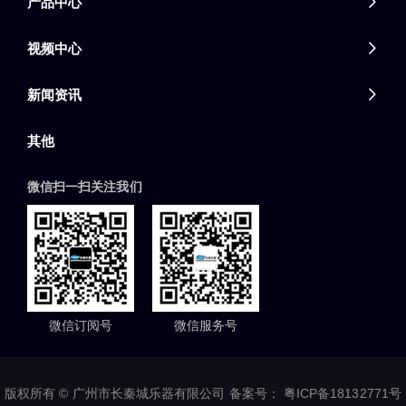
产品中心

视频中心

新闻资讯

其他
微信扫一扫关注我们
微信订阅号
微信服务号
版权所有 © 广州市长秦城乐器有限公司 备案号：
粤ICP备18132771号