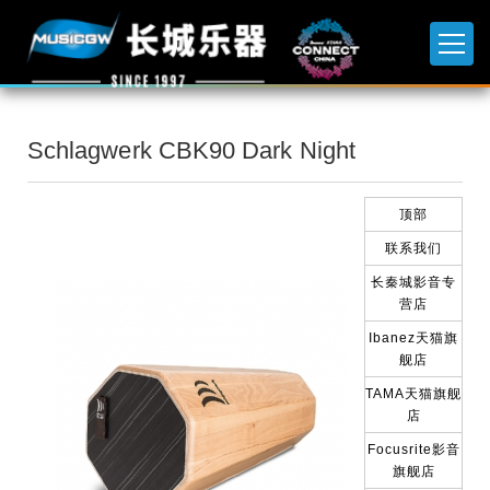
Schlagwerk CBK90 Dark Night
顶部
联系我们
长秦城影音专
营店
Ibanez天猫旗
舰店
TAMA天猫旗舰
店
Focusrite影音
旗舰店