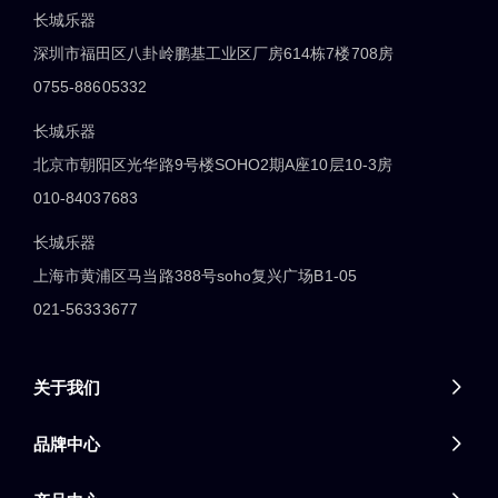
长城乐器
深圳市福田区八卦岭鹏基工业区厂房614栋7楼708房
0755-88605332
长城乐器
北京市朝阳区光华路9号楼SOHO2期A座10层10-3房
010-84037683
长城乐器
上海市黄浦区马当路388号soho复兴广场B1-05
021-56333677
关于我们

品牌中心
