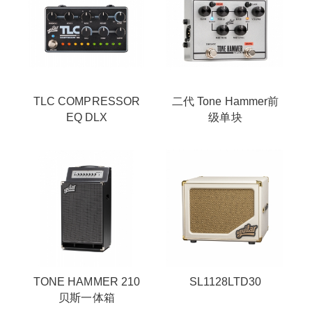
TLC COMPRESSOR
二代 Tone Hammer前
EQ DLX
级单块
TONE HAMMER 210
SL1128LTD30
贝斯一体箱