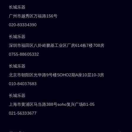
长城乐器
广州市越秀区万福路156号
020-83334390
长城乐器
深圳市福田区八卦岭鹏基工业区厂房614栋7楼708房
0755-88605332
长城乐器
北京市朝阳区光华路9号楼SOHO2期A座10层10-3房
010-84037683
长城乐器
上海市黄浦区马当路388号soho复兴广场B1-05
021-56333677