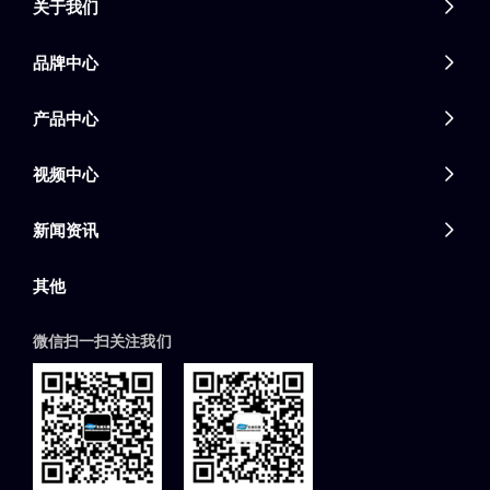
关于我们

品牌中心

产品中心

视频中心

新闻资讯

其他
微信扫一扫关注我们