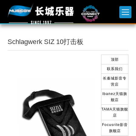
Schlagwerk SIZ 10打击板
顶部
联系我们
长秦城影音专
营店
Ibanez天猫旗
舰店
TAMA天猫旗舰
店
Focusrite影音
旗舰店