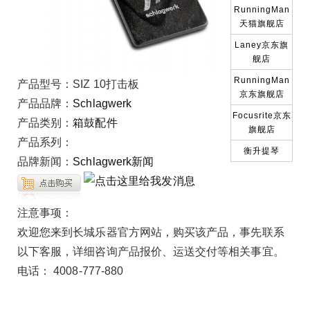
RunningMan
天猫旗舰店
Laney京东旗
舰店
RunningMan
产品型号：
SIZ 10打击板
京东旗舰店
产品品牌：
Schlagwerk
Focusrite京东
产品类别：
箱鼓配件
旗舰店
产品系列：
衡升提琴
品牌新闻：
Schlagwerk新闻
注意事项：
欢迎您来到长城乐器官方网站，购买该产品，事先联系
以下客服，详细咨询产品报价、运送交付等相关事宜。
电话： 4008-777-880