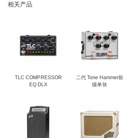
相关产品
TLC COMPRESSOR
二代 Tone Hammer前
EQ DLX
级单块