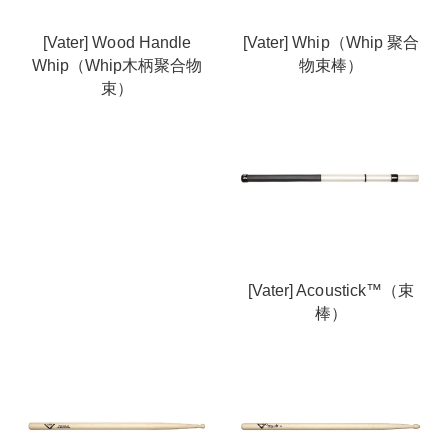
[Vater] Wood Handle
[Vater] Whip（Whip 聚合
Whip（Whip木柄聚合物
物束棒）
束）
[Vater] Acoustick™（束
棒）