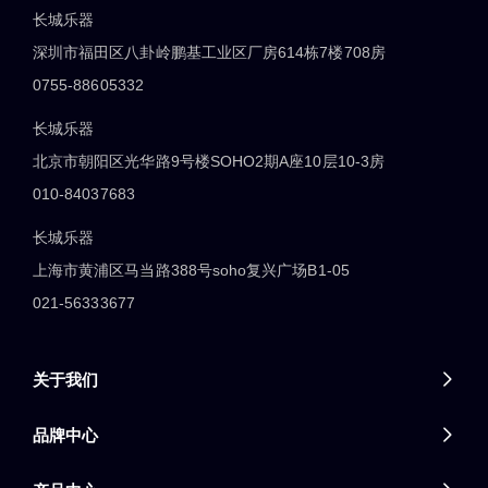
长城乐器
深圳市福田区八卦岭鹏基工业区厂房614栋7楼708房
0755-88605332
长城乐器
北京市朝阳区光华路9号楼SOHO2期A座10层10-3房
010-84037683
长城乐器
上海市黄浦区马当路388号soho复兴广场B1-05
021-56333677
关于我们

品牌中心
