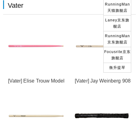
Vater
RunningMan
天猫旗舰店
Laney京东旗
舰店
RunningMan
京东旗舰店
Focusrite京东
旗舰店
衡升提琴
[Vater] Elise Trouw Model
[Vater] Jay Weinberg 908