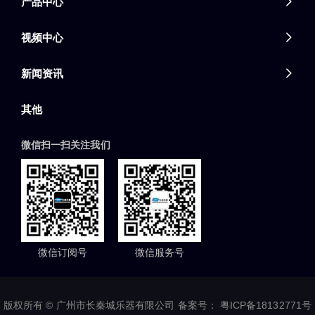
产品中心

视频中心

新闻资讯

其他
微信扫一扫关注我们
微信订阅号
微信服务号
版权所有 © 广州市长秦城乐器有限公司 备案号：
粤ICP备18132771号