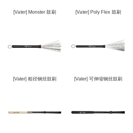
[Vater] Monster 鼓刷
[Vater] Poly Flex 鼓刷
[Vater] 粗径钢丝鼓刷
[Vater] 可伸缩钢丝鼓刷