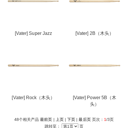
[Vater] Super Jazz
[Vater] 2B（木头）
[Vater] Rock（木头）
[Vater] Power 5B（木
头）
48
个相关产品
最前页
|
上页
|
下页
|
最后页
页次：
1
/3页
跳转至：
页