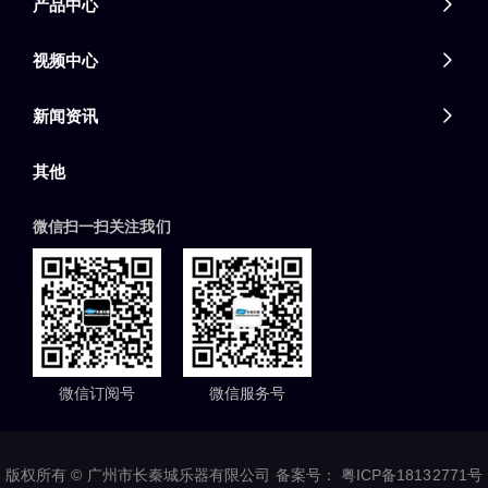
产品中心

视频中心

新闻资讯

其他
微信扫一扫关注我们
微信订阅号
微信服务号
版权所有 © 广州市长秦城乐器有限公司 备案号：
粤ICP备18132771号