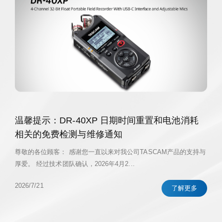
温馨提示：DR-40XP 日期时间重置和电池消耗
相关的免费检测与维修通知
尊敬的各位顾客： 感谢您一直以来对我公司TASCAM产品的支持与
厚爱。 经过技术团队确认，2026年4月2...
2026/7/21
了解更多