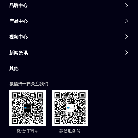
品牌中心

产品中心

视频中心

新闻资讯

其他
微信扫一扫关注我们
微信订阅号
微信服务号