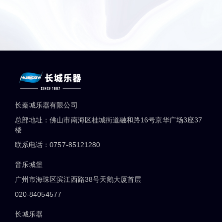
长秦城乐器有限公司
总部地址：佛山市南海区桂城街道融和路16号京华广场3座37
楼
联系电话：0757-85121280
音乐城堡
广州市海珠区滨江西路38号天鹅大厦首层
020-84054577
长城乐器