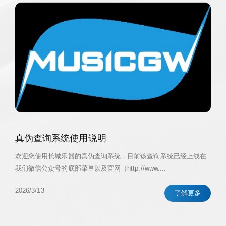
真伪查询系统使用说明
欢迎您使用长城乐器的真伪查询系统，目前该查询系统已经上线在
我们微信公众号的底部菜单以及官网（http://www....
2026/3/13
了解更多