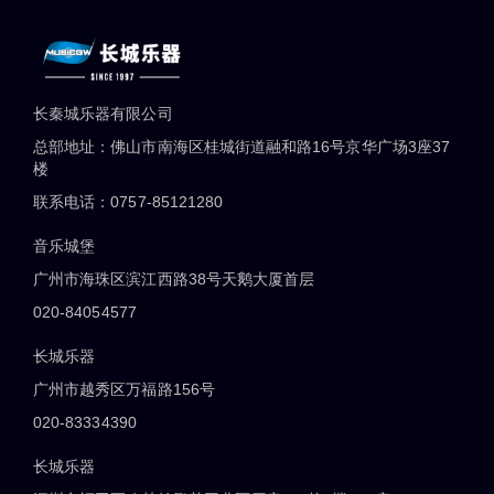
长秦城乐器有限公司
总部地址：佛山市南海区桂城街道融和路16号京华广场3座37
楼
联系电话：0757-85121280
音乐城堡
广州市海珠区滨江西路38号天鹅大厦首层
020-84054577
长城乐器
广州市越秀区万福路156号
020-83334390
长城乐器