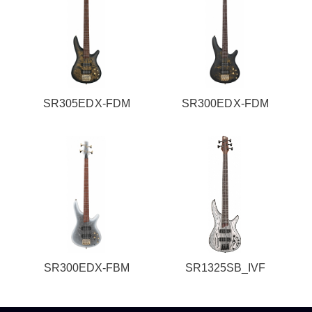
SR305EDX-FDM
SR300EDX-FDM
SR300EDX-FBM
SR1325SB_IVF