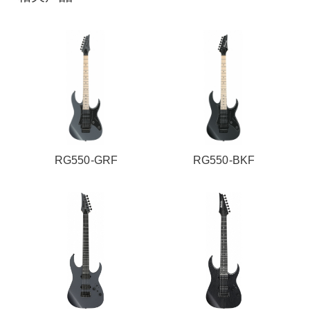
RG550-GRF
RG550-BKF