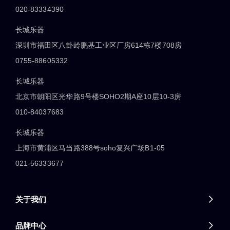
020-83334390
长城乐器
深圳市福田区八卦岭鹏基工业区厂房614栋7楼708房
0755-88605332
长城乐器
北京市朝阳区光华路9号楼SOHO2期A座10层10-3房
010-84037683
长城乐器
上海市黄浦区马当路388号soho复兴广场B1-05
021-56333677
关于我们

品牌中心
