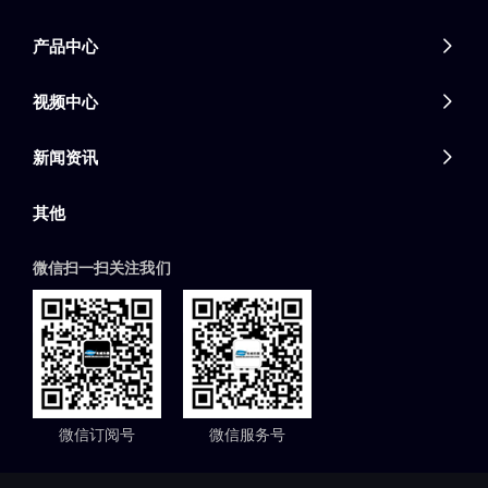
产品中心

视频中心

新闻资讯

其他
微信扫一扫关注我们
微信订阅号
微信服务号