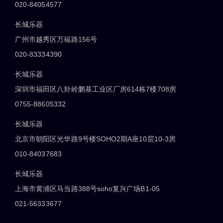
020-84054577
长城乐器
广州市越秀区万福路156号
020-83334390
长城乐器
深圳市福田区八卦岭鹏基工业区厂房614栋7楼708房
0755-88605332
长城乐器
北京市朝阳区光华路9号楼SOHO2期A座10层10-3房
010-84037683
长城乐器
上海市黄浦区马当路388号soho复兴广场B1-05
021-56333677