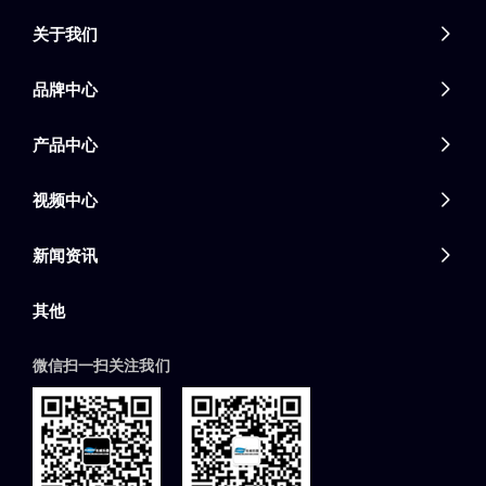
关于我们

品牌中心

产品中心

视频中心

新闻资讯

其他
微信扫一扫关注我们