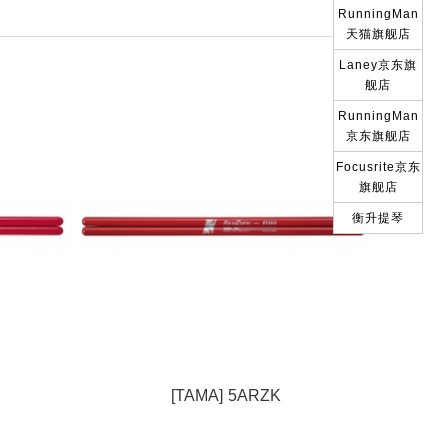
RunningMan
天猫旗舰店
Laney京东旗
舰店
RunningMan
京东旗舰店
Focusrite京东
旗舰店
衡升提琴
[TAMA] 5ARZK