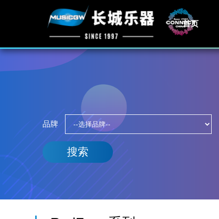
首页
品牌