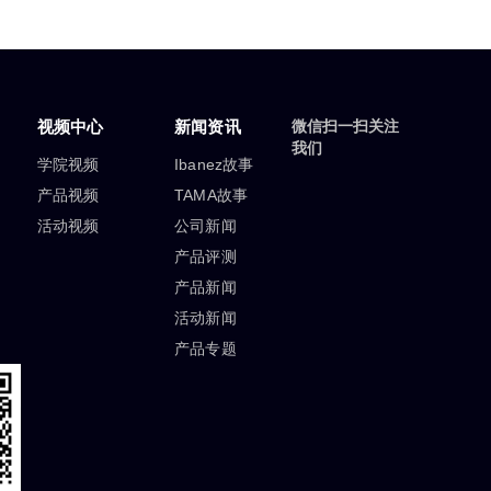
视频中心
新闻资讯
微信扫一扫关注
我们
学院视频
Ibanez故事
产品视频
TAMA故事
活动视频
公司新闻
产品评测
产品新闻
活动新闻
产品专题