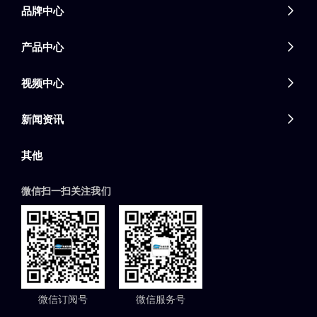
品牌中心

产品中心

视频中心

新闻资讯

其他
微信扫一扫关注我们
微信订阅号
微信服务号