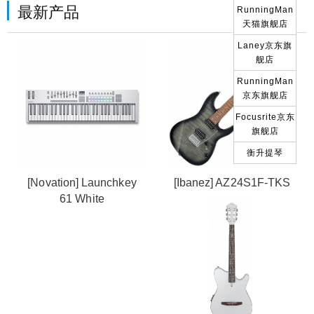
最新产品
RunningMan
天猫旗舰店
Laney京东旗
舰店
RunningMan
京东旗舰店
Focusrite京东
旗舰店
衡升提琴
[Novation] Launchkey
[Ibanez] AZ24S1F-TKS
61 White