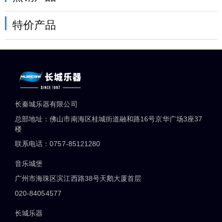
特价产品
长秦城乐器有限公司
总部地址：佛山市南海区桂城街道融和路16号京华广场3座37
楼
联系电话：0757-85121280
音乐城堡
广州市海珠区滨江西路38号天鹅大厦首层
020-84054577
长城乐器