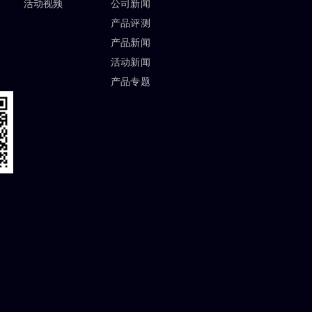
活动视频
公司新闻
产品评测
产品新闻
活动新闻
产品专题